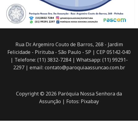
Rua Dr. Argemiro Couto de Barros, 268 - Jardim
Felicidade - Pirituba - São Paulo - SP | CEP 05142-040
| Telefone: (11) 3832-7284 | Whatsapp: (11) 99291-
2297 | email: contato@paroquiaassuncao.com.br
Copyright © 2026 Paróquia Nossa Senhora da
Assunção | Fotos: Pixabay